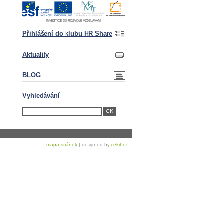
Přihlášení do klubu HR Share
Aktuality
BLOG
Vyhledávání
mapa stránek
| designed by
cekit.cz