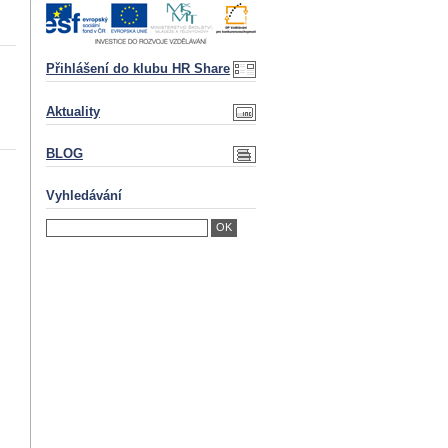
Přihlášení do klubu HR Share
Aktuality
BLOG
Vyhledávání